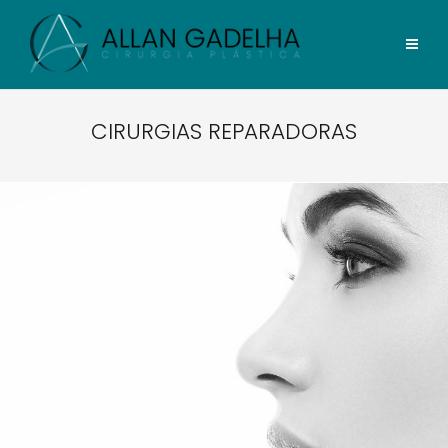
CIRURGIAS REPARADORAS