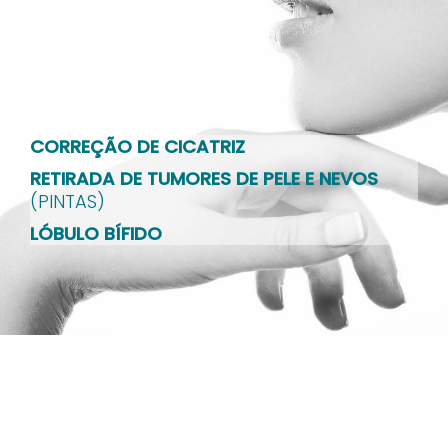
CORREÇÃO DE CICATRIZ
RETIRADA DE TUMORES DE PELE E NEVOS
(PINTAS)
LÓBULO BÍFIDO