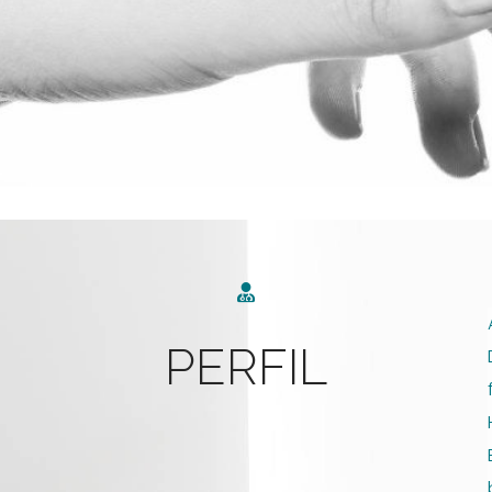
PERFIL