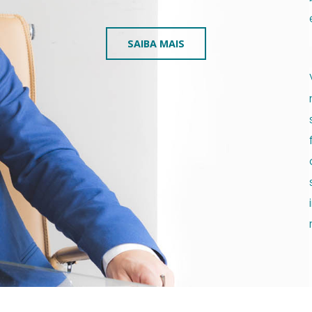
SAIBA MAIS