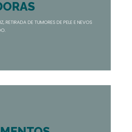
DORAS
, RETIRADA DE TUMORES DE PELE E NEVOS
DO.
IMENTOS