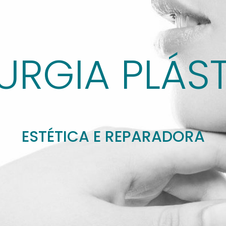
URGIA PLÁS
ESTÉTICA E REPARADORA