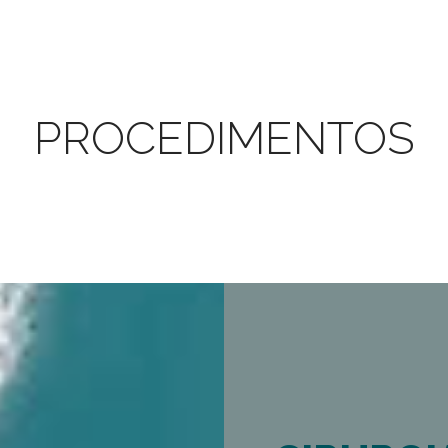
PROCEDIMENTOS